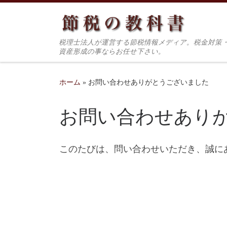
コンテンツへスキップ
税理士法人が運営する節税情報メディア。税金対策
資産形成の事ならお任せ下さい。
ホーム
»
お問い合わせありがとうございました
お問い合わせあり
このたびは、問い合わせいただき、誠に