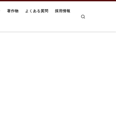
ー
著作物
よくある質問
採用情報
Search