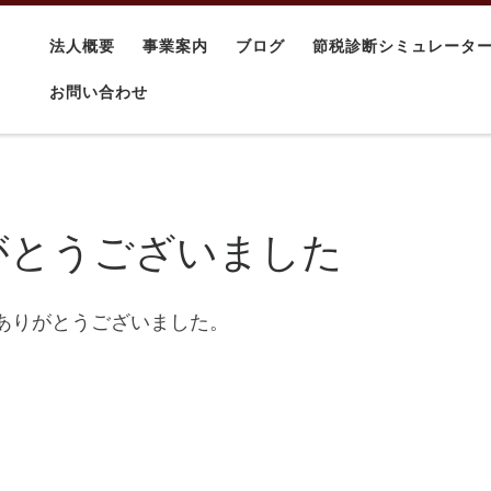
法人概要
事業案内
ブログ
節税診断シミュレータ
・
お問い合わせ
がとうございました
ありがとうございました。