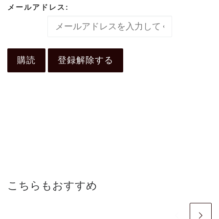
メールアドレス:
こちらもおすすめ