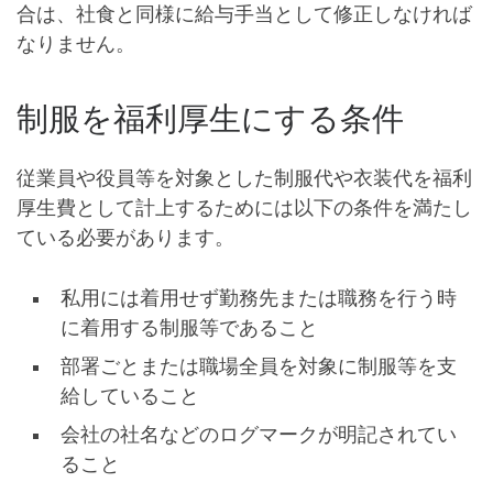
合は、社食と同様に給与手当として修正
しなければ
なりません。
制服を福利厚生にする条件
従業員や役員等を対象とした制服代や衣装代を福利
厚生費として計上するためには以下の条件を満たし
ている必要があります。
私用には着用せず勤務先または職務を行う時
に着用する制服等であること
部署ごとまたは職場全員を対象に制服等を支
給していること
会社の社名などのログマークが明記されてい
ること