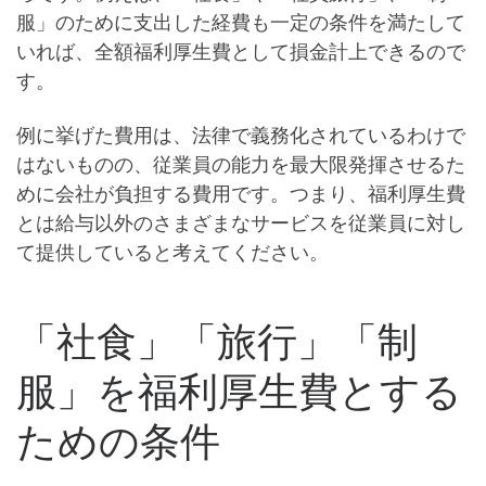
服
」のために支出した経費も一定の条件を満たして
いれば、全額福利厚生費として損金計上できるので
す。
例に挙げた費用は、
法律で義務化されているわけで
はないものの、従業員の能力を最大限発揮させるた
めに会社が負担する費用
です。つまり、福利厚生費
とは給与以外のさまざまなサービスを従業員に対し
て提供していると考えてください。
「社食」「旅行」「制
服」を福利厚生費とする
ための条件