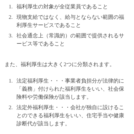
福利厚生の対象が全従業員であること
現物支給ではなく、給与とならない範囲の福
利厚生サービスであること
社会通念上（常識的）の範囲で提供されるサ
ービス等であること
また、福利厚生は大きく2つに分類されます。
法定福利厚生・・・事業者負担分が法律的に
「義務」付けられた福利厚生をいい、社会保
険料や労働保険が該当します。
法定外福利厚生・・・会社が独自に設けるこ
とのできる福利厚生をいい、住宅手当や健康
診断代が該当します。