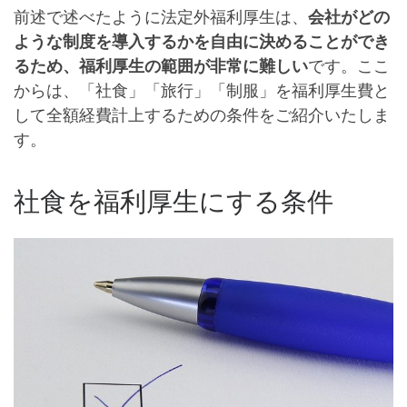
前述で述べたように法定外福利厚生は、
会社がどの
ような制度を導入するかを
自由に決めることができ
るため、福利厚生の範囲が非常に難しい
です。ここ
からは、「社食」「旅行」「制服」を福利厚生費と
して全額経費計上するための条件をご紹介いたしま
す。
社食を福利厚生にする条件