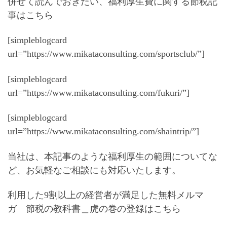
併せて読んでおきたい、福利厚生費に関する節税記
事はこちら
[simpleblogcard
url=”https://www.mikataconsulting.com/sportsclub/”]
[simpleblogcard
url=”https://www.mikataconsulting.com/fukuri/”]
[simpleblogcard
url=”https://www.mikataconsulting.com/shaintrip/”]
当社は、本記事のような福利厚生の範囲についてな
ど、お気軽なご相談にも対応いたします。
利用した9割以上の経営者が満足した無料メルマ
ガ
節税の教科書＿虎の巻の登録
はこちら