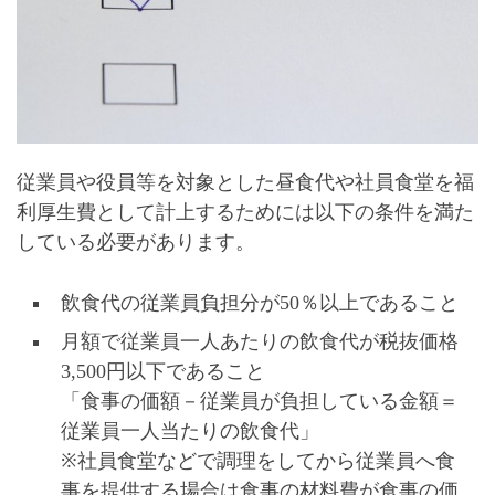
従業員や役員等を対象とした昼食代や社員食堂を福
利厚生費として計上するためには以下の条件を満た
している必要があります。
飲食代の従業員負担分が50％以上であること
月額で従業員一人あたりの飲食代が税抜価格
3,500円以下であること
「食事の価額－従業員が負担している金額＝
従業員一人当たりの飲食代」
※社員食堂などで調理をしてから従業員へ食
事を提供する場合は食事の材料費が食事の価