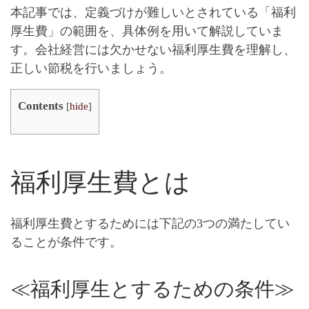
本記事では、定義づけが難しいとされている「福利
厚生費」の範囲を、具体例を用いて解説していま
す
。会社経営には欠かせない福利厚生費を理解し、
正しい節税を行いましょう。
Contents
[
hide
]
福利厚生費とは
福利厚生費とするためには下記の3つの満たしてい
ることが条件です。
≪福利厚生とするための条件≫