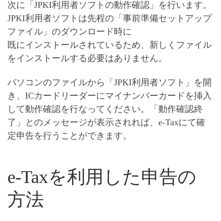
次に「JPKI利用者ソフトの動作確認」を行います。
JPKI利用者ソフトは先程の「事前準備セットアップ
ファイル」のダウンロード時に
既にインストールされているため、新しくファイル
をインストールする必要はありません。
パソコンのファイルから「JPKI利用者ソフト」を開
き、ICカードリーダーにマイナンバーカードを挿入
して動作確認を行なってください。
「動作確認終
了」とのメッセージが表示されれば、e-Taxにて確
定申告を行うことができます
。
e-Taxを利用した申告の
方法