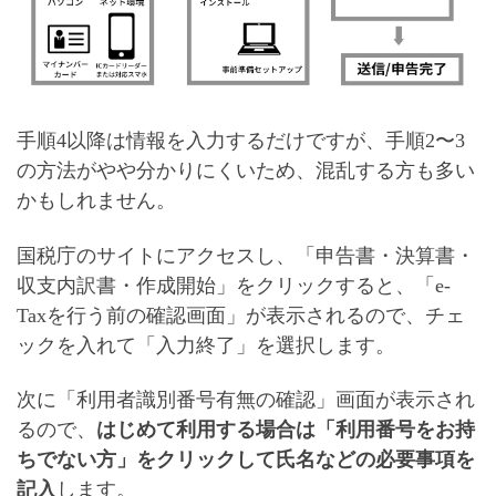
手順4以降は情報を入力するだけですが、手順2〜3
の方法がやや分かりにくいため、混乱する方も多い
かもしれません。
国税庁のサイトにアクセスし、「申告書・決算書・
収支内訳書・作成開始」をクリックすると、「e-
Taxを行う前の確認画面」が表示されるので、チェ
ックを入れて「入力終了」を選択します。
次に「利用者識別番号有無の確認」画面が表示され
るので、
はじめて利用する場合は「利用番号をお持
ちでない方」をクリックして
氏名などの必要事項を
記入
します。