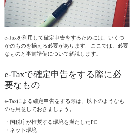
e-Taxを利用して確定申告をするためには、いくつ
かのものを揃える必要があります。ここでは、必要
なものと事前準備について解説します。
e-Taxで確定申告をする際に必
要なもの
e-Taxによる確定申告をする際は、以下のようなも
のを用意しておきましょう。
・国税庁が推奨する環境を満たしたPC
・ネット環境