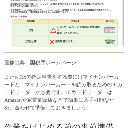
画像出典：国税庁ホームページ
またe-Taxで確定申告をする際には
マイナンバーカ
ード
と、マイナンバーカードを読み取るための
ICカ
ードリーダー
が必要です。ICカードリーダーは
Amazonや家電量販店などで簡単に入手可能なた
め、合わせて準備しておきましょう。
作業をはじめる前の事前準備