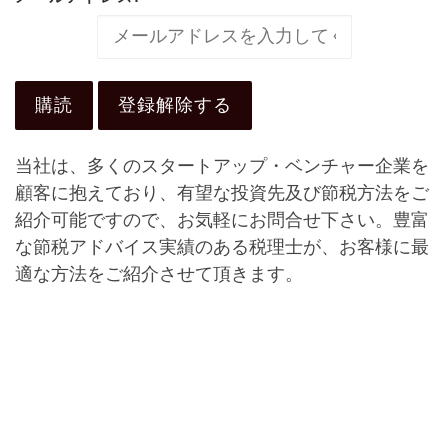
当社は、多くのスタートアップ・ベンチャー企業を
顧客に抱えており、有望な投資先及び節税方法をご
紹介可能ですので、お気軽にお問合せ下さい。豊富
な節税アドバイス実績のある税理士が、お客様に最
適な方法をご紹介させて頂きます。