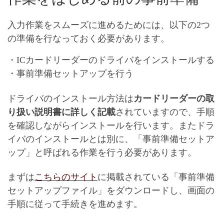
入力作業をスムーズに進めるためには、以下の2つ
の準備を行なっておく必要があります。
・ICカードリーダーのドライバをインストールする
・事前準備セットアップを行う
ドライバのインストール方法は
カードリーダーの取
り扱い説明書に詳しく記載
されていますので、手順
を確認しながらインストールを行います。またドラ
イバのインストールとは別に、「事前準備セットア
ップ」と呼ばれる作業を行う必要があります。
まずは
こちらのサイト
に掲載されている「事前準備
セットアップファイル」をダウンロードし、画面の
手順に従って手続きを進めます。