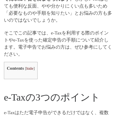
ても便利な反面、やや分かりにくい点も多いため
「必要なものや手順を知りたい」とお悩みの方も多
いのではないでしょうか。
そこでこの記事では、
e-Taxを利用する際のポイン
トやe-Taxを使った確定申告の手順
について紹介し
ます。電子申告でお悩みの方は、ぜひ参考にしてく
ださい。
Contents
[
hide
]
e-Taxの3つのポイント
e-Taxはただ電子申告ができるだけではなく、複数