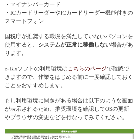
・マイナンバーカード
・ICカードリーダーやICカードリーダー機能付きの
スマートフォン
国税庁が推奨する環境を満たしていないパソコンを
使用すると、
システムが正常に稼働しない
場合があ
ります。
e-Taxソフトの利用環境は
こちらのページ
で確認で
きますので、作業をはじめる前に一度確認しておく
ことをおすすめします。
もし利用環境に問題がある場合は以下のような画面
が表示されるため、推奨環境を確認してOSの更新
やブラウザの変更などを行なってみてください。