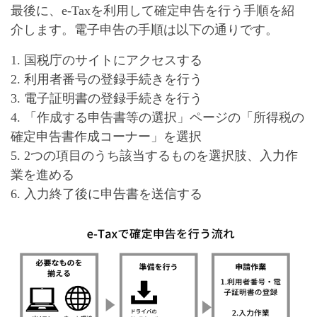
最後に、e-Taxを利用して確定申告を行う手順を紹
介します。電子申告の手順は以下の通りです。
1. 国税庁のサイトにアクセスする
2. 利用者番号の登録手続きを行う
3. 電子証明書の登録手続きを行う
4. 「作成する申告書等の選択」ページの「所得税の
確定申告書作成コーナー」を選択
5. 2つの項目のうち該当するものを選択肢、入力作
業を進める
6. 入力終了後に申告書を送信する