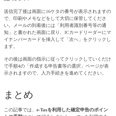
送信完了後は画面に16ケタの番号が表示されますの
で、
印刷やメモなどをして大切に保管してくださ
い
。メールの到着後には「利用者識別番号等の通
知」と書かれた画面に戻り、ICカードリーダーにマ
イナンバーカードを挿入して「次へ」をクリックし
ます。
その後は画面の指示に従ってクリックしていくだけ
で手順4の「作成する申告書等の選択」ページが表
示されますので、入力手続きを進めてください。
まとめ
この記事では、
e-Taxを利用した確定申告のポイン