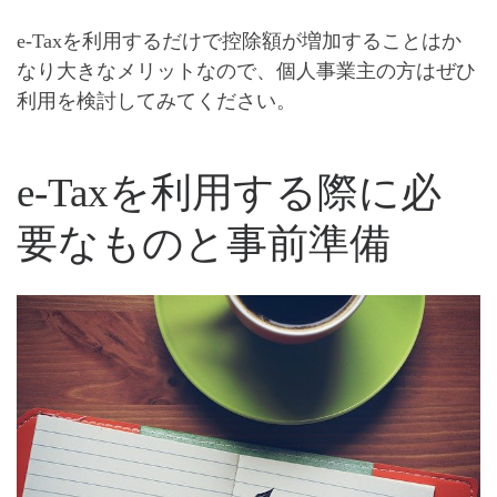
e-Taxを利用するだけで控除額が増加することはか
なり大きなメリットなので、個人事業主の方はぜひ
利用を検討してみてください。
e-Taxを利用する際に必
要なものと事前準備