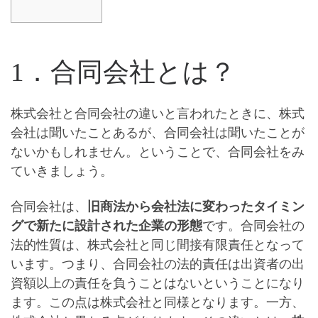
1．合同会社とは？
株式会社と合同会社の違いと言われたときに、株式
会社は聞いたことあるが、合同会社は聞いたことが
ないかもしれません。ということで、合同会社をみ
ていきましょう。
合同会社は、
旧商法から会社法に変わったタイミン
グで新たに設計された企業の形態
です。合同会社の
法的性質は、株式会社と同じ
間接有限責任
となって
います。つまり、
合同会社の法的責任は出資者の出
資額以上の責任を負うことはない
ということになり
ます。この点は株式会社と同様となります。一方、