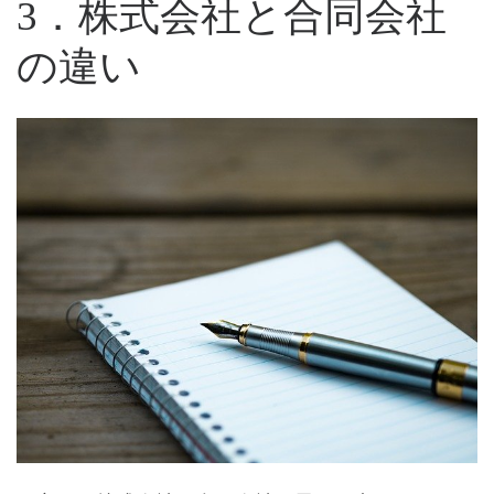
3．株式会社と合同会社
の違い