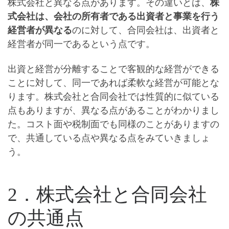
株式会社と異なる点があります。その違いとは、
株
式会社は、会社の所有者である出資者と事業を行う
経営者が異なる
のに対して、
合同会社は、出資者と
経営者が同一である
という点です。
出資と経営が分離することで客観的な経営ができる
ことに対して、同一であれば柔軟な経営が可能
とな
ります。株式会社と合同会社では性質的に似ている
点もありますが、異なる点があることがわかりまし
た。コスト面や税制面でも同様のことがありますの
で、共通している点や異なる点をみていきましょ
う。
2．株式会社と合同会社
の共通点