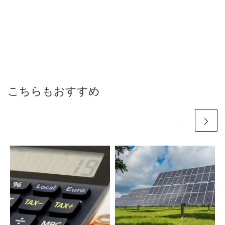
こちらもおすすめ