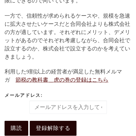
限にできるので向いています。
一方で、
信頼性が求められるケースや、規模を急速
に拡大させたいケース
だと合同会社よりも株式会社
の方が適しています。それぞれにメリット、デメリ
ットがあるのでそれぞれ考慮しながら、合同会社で
設立するのか、株式会社で設立するのかを考えてい
きましょう。
利用した9割以上の経営者が満足した無料メルマ
ガ
節税の教科書＿虎の巻
の登録はこちら
メールアドレス: