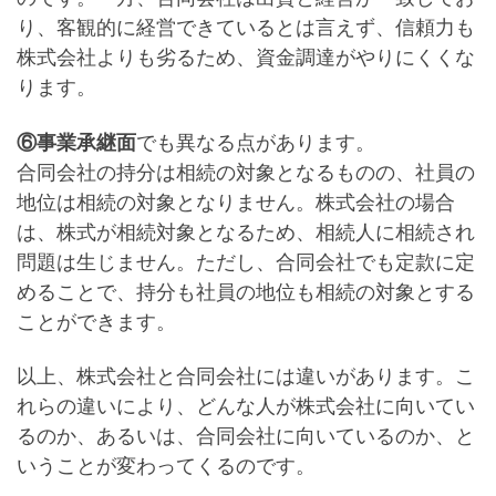
り、客観的に経営できているとは言えず、信頼力も
株式会社よりも劣るため、資金調達がやりにくくな
ります。
⑥事業承継面
でも異なる点があります。
合同会社の持分は相続の対象となるものの、社員の
地位は相続の対象となりません
。株式会社の場合
は、
株式が相続対象
となるため、相続人に相続され
問題は生じません。ただし、合同会社でも定款に定
めることで、持分も社員の地位も相続の対象とする
ことができます。
以上、株式会社と合同会社には違いがあります。こ
れらの違いにより、どんな人が株式会社に向いてい
るのか、あるいは、合同会社に向いているのか、と
いうことが変わってくるのです。