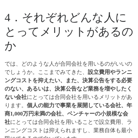
4．それぞれどんな人に
とってメリットがあるの
か
では、どのような人が合同会社を用いるのがいいの
でしょうか。ここまでみてきた、
設立費用やランニ
ングコストを抑えたい、
また、決算公告をする必要
のない、あるいは、決算公告など業務を増やしたく
ない会社
にとっては合同会社を用いるメリットがあ
ります。
個人の能力で事業を展開している会社、年
商1,000万円未満の会社、
ベンチャーの小規模な会
社
にとっては合同会社を用いることで設立費用、ラ
ンニングコストは抑えられますし、業務自体も最小