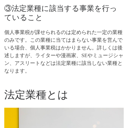
③法定業種に該当する事業を行っ
ていること
個人事業税が課せられるのは
定められた一定の業種
のみ
です。この業種に当てはまらない事業を営んで
いる場合、個人事業税はかかりません。詳しくは後
述しますが、
ライターや漫画家、SEやミュージシャ
ン、アスリートなどは法定業種に該当しない業種
と
なります。
法定業種とは