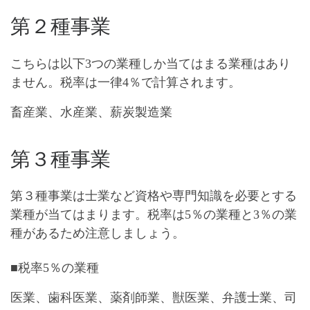
第２種事業
こちらは以下3つの業種しか当てはまる業種はあり
ません。
税率は一律4％
で計算されます。
畜産業、水産業、薪炭製造業
第３種事業
第３種事業は士業など資格や専門知識を必要とする
業種が当てはまります。
税率は5％の業種と3％の業
種がある
ため注意しましょう。
■税率5％の業種
医業、歯科医業、薬剤師業、獣医業、弁護士業、司