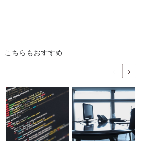
こちらもおすすめ