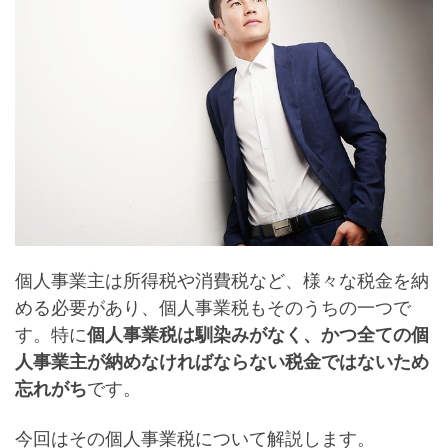
個人事業主は所得税や消費税など、様々な税金を納
める必要があり、個人事業税もそのうちの一つで
す。特に
個人事業税は馴染みがなく、
かつ全ての個
人事業主が納めなければならない税金ではないため
忘れがち
です。
今回はその個人事業税について解説します
。