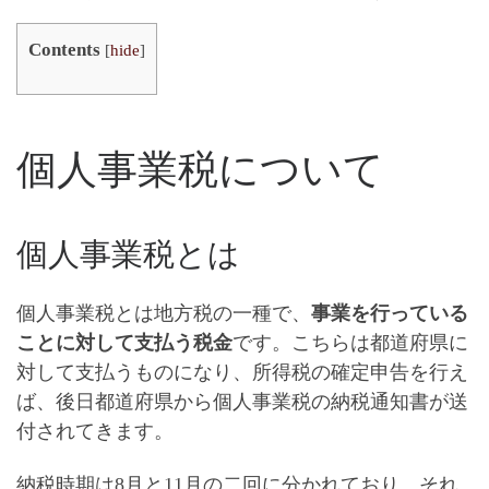
Contents
[
hide
]
個人事業税について
個人事業税とは
個人事業税とは地方税の一種で、
事業を行っている
ことに対して支払う税金
です。こちらは都道府県に
対して支払うものになり、所得税の確定申告を行え
ば、後日都道府県から個人事業税の納税通知書が送
付されてきます。
納税時期は8月と11月の二回に分かれており、それ