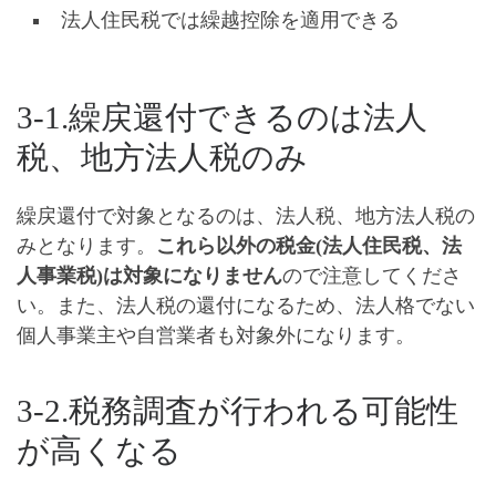
法人住民税では繰越控除を適用できる
3-1.繰戻還付できるのは法人
税、地方法人税のみ
繰戻還付で対象となるのは、法人税、地方法人税の
みとなります。
これら以外の税金(法人住民税、法
人事業税)は対象になりません
ので注意してくださ
い。また、法人税の還付になるため、法人格でない
個人事業主や自営業者も対象外になります。
3-2.税務調査が行われる可能性
が高くなる