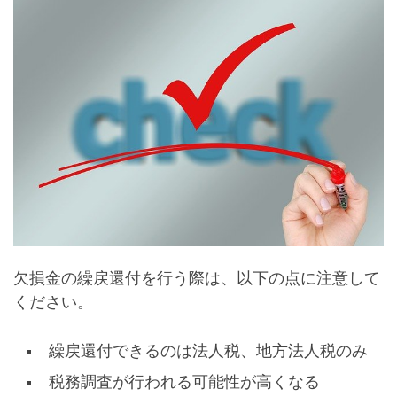
欠損金の繰戻還付を行う際は、以下の点に注意して
ください。
繰戻還付できるのは法人税、地方法人税のみ
税務調査が行われる可能性が高くなる