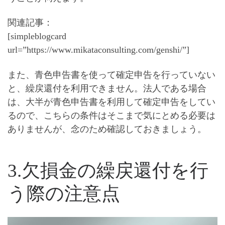
関連記事：
[simpleblogcard
url=”https://www.mikataconsulting.com/genshi/”]
また、青色申告書を使って確定申告を行っていない
と、繰戻還付を利用できません。法人である場合
は、大半が青色申告書を利用して確定申告をしてい
るので、こちらの条件はそこまで気にとめる必要は
ありませんが、念のため確認しておきましょう。
3.欠損金の繰戻還付を行
う際の注意点