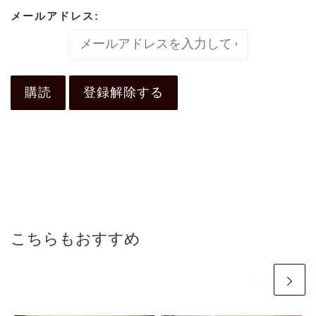
メールアドレス:
こちらもおすすめ