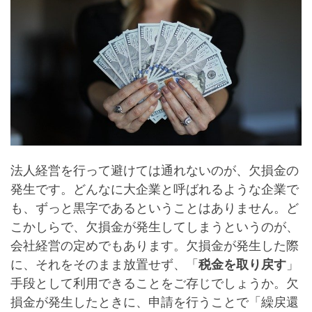
法人経営を行って避けては通れないのが、
欠損金
の
発生です。どんなに大企業と呼ばれるような企業で
も、ずっと黒字であるということはありません。ど
こかしらで、欠損金が発生してしまうというのが、
会社経営の定めでもあります。欠損金が発生した際
に、それをそのまま放置せず、「
税金を取り戻す
」
手段として利用できることをご存じでしょうか。欠
損金が発生したときに、申請を行うことで「
繰戻還