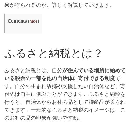
果が得られるのか、詳しく解説していきます
。
Contents
[
hide
]
ふるさと納税とは？
ふるさと納税とは、
自分が住んでいる場所に納めて
いる税金の一部を他の自治体に寄付できる制度
で
す。自分の生まれ故郷や支援したい自治体など、寄
付先は自由に選ぶことができます。ふるさと納税を
行うと、自治体から
お礼の品
として特産品が送られ
てきます。一般的なふるさと納税のイメージは、こ
のお礼の品の印象が強いですね。