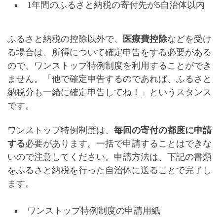
1年間のふるさと納税の寄付先が5自治体以内
ふるさと納税の控除以外で、
医療費控除
などを受け
る場合は、所得について確定申告をする必要がある
ので、ワンストップ特例制度を利用することができ
ません。「
他で確定申告するのであれば、ふるさと
納税分も一緒に確定申告してね！
」というスタンス
です。
ワンストップ特例制度は、
毎回の寄付の都度に申請
する
必要があります。一括で申請することはできな
いので注意してください。申請方法は、下記の書類
をふるさと納税を行った自治体に送ることで完了し
ます。
ワンストップ特例制度の申請用紙