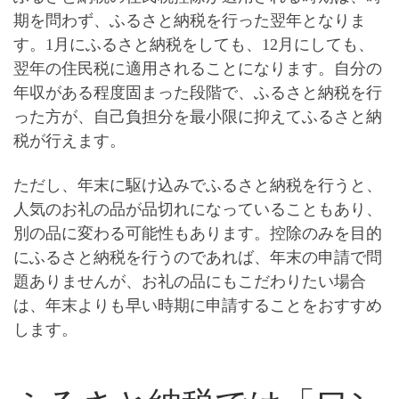
期を問わず、
ふるさと納税を行った翌年
となりま
す。1月にふるさと納税をしても、12月にしても、
翌年の住民税に適用されることになります。自分の
年収がある程度固まった段階で、ふるさと納税を行
った方が、自己負担分を最小限に抑えてふるさと納
税が行えます。
ただし、
年末に駆け込みでふるさと納税を行うと、
人気のお礼の品が品切れになっていることもあり、
別の品に変わる
可能性もあります。控除のみを目的
にふるさと納税を行うのであれば、年末の申請で問
題ありませんが、お礼の品にもこだわりたい場合
は、年末よりも早い時期に申請することをおすすめ
します。