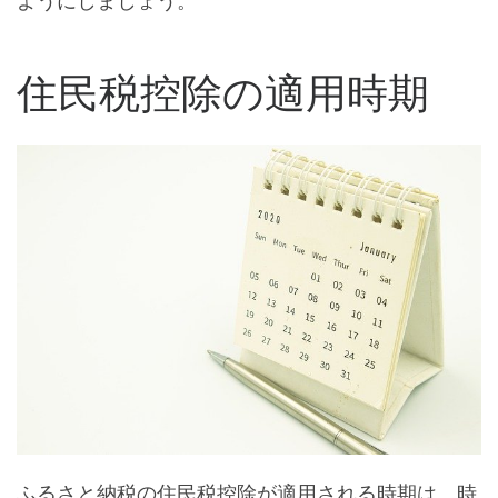
ようにしましょう。
住民税控除の適用時期
ふるさと納税の住民税控除が適用される時期は、時