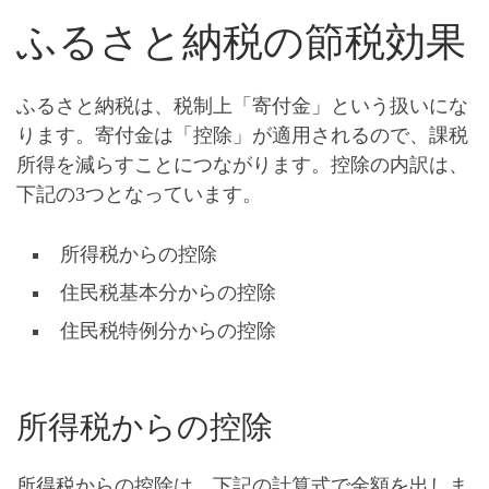
ふるさと納税の節税効果
ふるさと納税は、税制上「
寄付金
」という扱いにな
ります。
寄付金は「控除」が適用されるので、課税
所得を減らすことにつながります
。控除の内訳は、
下記の3つとなっています。
所得税からの控除
住民税基本分からの控除
住民税特例分からの控除
所得税からの控除
所得税からの控除は、下記の計算式で金額を出しま