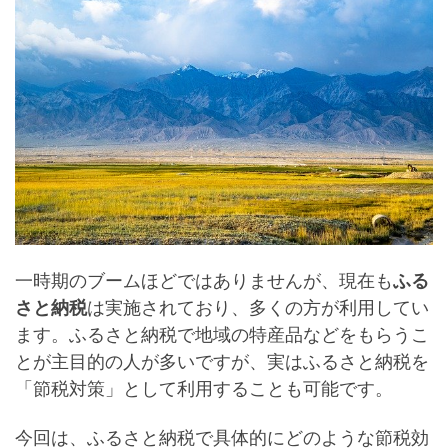
一時期のブームほどではありませんが、現在も
ふる
さと納税
は実施されており、多くの方が利用してい
ます。ふるさと納税で地域の特産品などをもらうこ
とが主目的の人が多いですが、実はふるさと納税を
「
節税対策
」として利用することも可能です。
今回は、ふるさと納税で具体的にどのような節税効