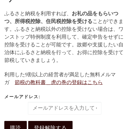
ふるさと納税を利用すれば、
お礼の品をもらいつ
つ、所得税控除、住民税控除を受ける
ことができま
す。ふるさと納税以外の控除を受けない場合は、
ワ
ンストップ特例制度を利用して、確定申告をせずに
控除を受けることが可能
です。故郷や支援したい自
治体にふるさと納税を行って、お得に控除を受けて
節税していきましょう。
利用した9割以上の経営者が満足した無料メルマ
ガ
節税の教科書＿虎の巻
の登録はこちら
メールアドレス: