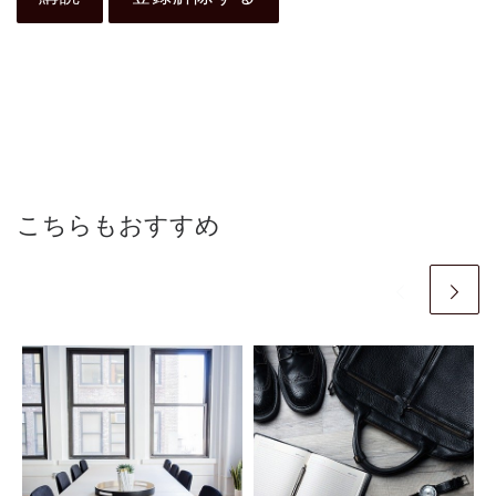
こちらもおすすめ