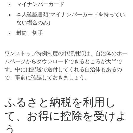
マイナンバーカード
本人確認書類(マイナンバーカードを持ってい
ない場合のみ)
封筒、切手
ワンストップ特例制度の申請用紙は、自治体のホー
ムページからダウンロードできるところが大半で
す。中には郵送で送付してくれる自治体もあるの
で、事前に確認しておきましょう。
ふるさと納税を利用し
て、お得に控除を受けよ
う