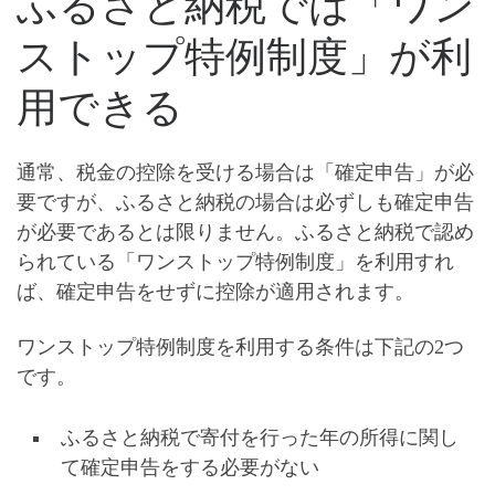
ふるさと納税では「ワン
ストップ特例制度」が利
用できる
通常、税金の控除を受ける場合は「
確定申告
」が必
要ですが、ふるさと納税の場合は必ずしも確定申告
が必要であるとは限りません。ふるさと納税で認め
られている
「ワンストップ特例制度」を利用すれ
ば、確定申告をせずに控除が適用されます
。
ワンストップ特例制度を利用する条件は下記の2つ
です。
ふるさと納税で寄付を行った年の所得に関し
て確定申告をする必要がない