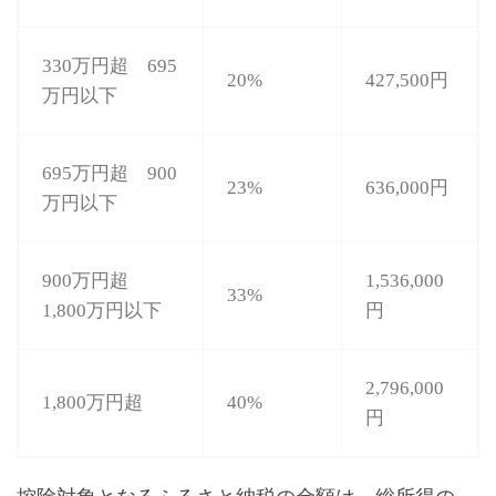
330万円超 695
20%
427,500円
万円以下
695万円超 900
23%
636,000円
万円以下
900万円超
1,536,000
33%
1,800万円以下
円
2,796,000
1,800万円超
40%
円