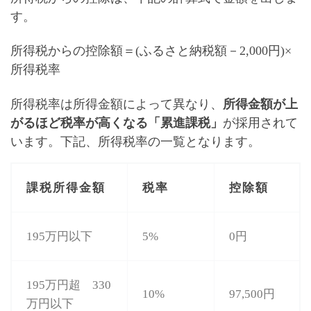
す。
所得税からの控除額＝(ふるさと納税額－2,000円)×
所得税率
所得税率は所得金額によって異なり、
所得金額が上
がるほど税率が高くなる「累進課税」
が採用されて
います。下記、所得税率の一覧となります。
課税所得金額
税率
控除額
195万円以下
5%
0円
195万円超 330
10%
97,500円
万円以下