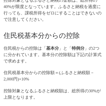
控除対象となるふるさと納税の金額は、総所得の
40%が限度
となっています。ふるさと納税を過度に
行っても、課税所得をゼロにすることはできないの
で注意してください。
住民税基本分からの控除
住民税からの控除は「
基本分
」と「
特例分
」の2つ
に分かれています。基本分の控除額は下記の計算式
で求めます。
住民税基本分からの控除額＝(ふるさと納税額－
2,000円)×10%
控除対象となるふるさと納税額は、総所得の30%が
上限
となります。