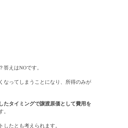
？答えはNOです。
くなってしまうことになり、所得のみが
したタイミングで譲渡原価として費用を
す。
トした
とも考えられます。