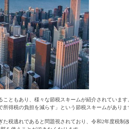
ることもあり、様々な節税スキームが紹介されています
で所得税の負担を減らす
」という節税スキームがありま
ぎた税逃れであると問題視されており、令和2年度税制