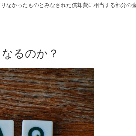
よりなかったものとみなされた償却費に相当する部分の
くなるのか？