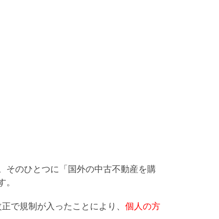
。そのひとつに「
国外の中古不動産を購
す。
改正で規制が入ったことにより、
個人の方