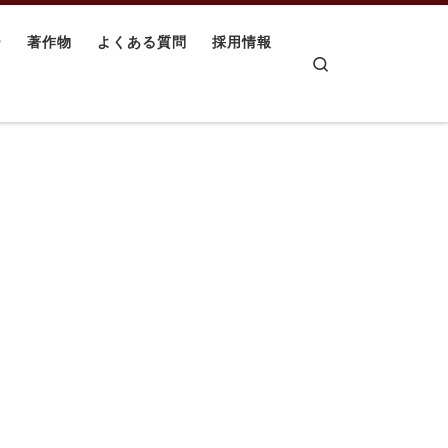
ー
著作物
よくある質問
採用情報
Search