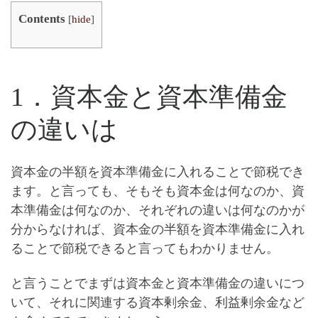
Contents
[
hide
]
1．資本金と資本準備金
の違いは
資本金の半額を資本準備金に入れることで節税でき
ます。と言っても、そもそも資本金は何なのか、資
本準備金は何なのか、それぞれの違いは何なのかが
分からなければ、資本金の半額を資本準備金に入れ
ることで節税できると言ってもわかりません。
と言うことでまずは
資本金と資本準備金の違いにつ
いて、それに関連する資本剰余金、利益剰余金など