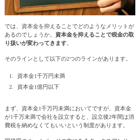
では、資本金を抑えることでどのようなメリットが
あるのでしょうか。
資本金を抑えることで税金の取
り扱いが変わってきます
。
そのラインとして以下の2つのラインがあります。
資本金1千万円未満
資本金1億円以下
まず、
資本金1千万円未満において
ですが、資本金
が1千万未満で会社を設立すると、設立後2年間は消
費税を納めなくてもいいという制度があります。