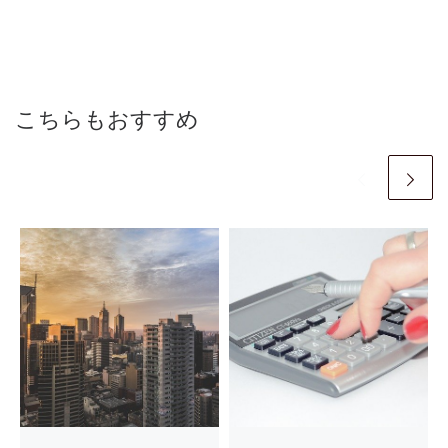
こちらもおすすめ