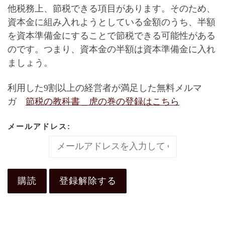
他税務上、節税できる項目があります。そのため、
資本金に組み入れようとしている金額のうち、半額
を資本準備金にすることで節税できる可能性がある
のです。つまり、資本金の半額は資本準備金に入れ
ましょう。
利用した9割以上の経営者が満足した無料メルマ
ガ
節税の教科書＿虎の巻
の登録はこちら
メールアドレス: