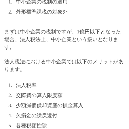
中小企業の税制の適用
外形標準課税の対象外
まずは中小企業の税制ですが、1億円以下となった
場合、法人税法上、中小企業という扱いとなりま
す。
法人税法における中小企業では以下のメリットがあ
ります。
法人税率
交際費の算入限度額
少額減価償却資産の損金算入
欠損金の繰戻還付
各種税額控除