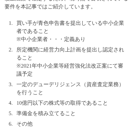
要件を本記事ではご紹介しています。
買い手が青色申告書を提出している中小企業
者であること
※中小企業者・・・定義あり
所定機関に経営力向上計画を提出し認定され
ること
※2021年中小企業等経営強化法改正案にて審
議予定
一定のデューデリジェンス（資産査定業務）
を行うこと
10億円以下の株式等の取得であること
準備金を積み立てること
その他