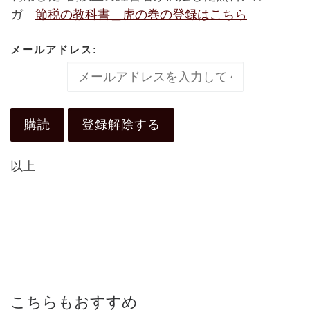
ガ
節税の教科書＿虎の巻
の登録はこちら
メールアドレス:
以上
こちらもおすすめ