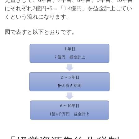
にそれぞれ7億円÷5＝「1.4億円」を益金計上してい
くという流れになります。
図で表すと以下とおりです。