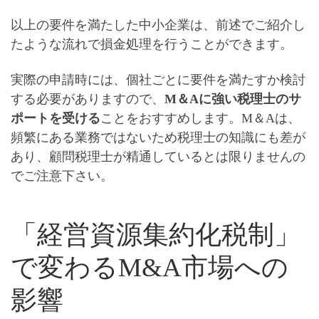
以上の要件を満たした中小企業は、前述でご紹介し
たような流れで損金処理を行うことができます。
実際の申請時には、個社ごとに要件を満たすか検討
する必要がありますので、
M＆Aに強い税理士のサ
ポートを受ける
ことをおすすめします。M＆Aは、
頻繁にある業務ではないため税理士の知識にも差が
あり、顧問税理士が精通しているとは限りませんの
でご注意下さい。
「経営資源集約化税制」
で変わるM&A市場への
影響