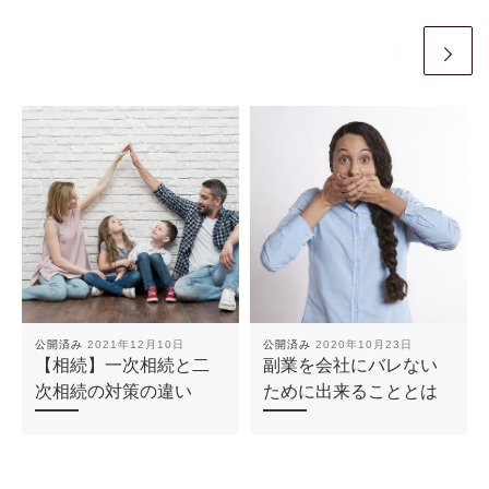
公開済み
2021年12月10日
公開済み
2020年10月23日
【相続】一次相続と二
副業を会社にバレない
次相続の対策の違い
ために出来ることとは